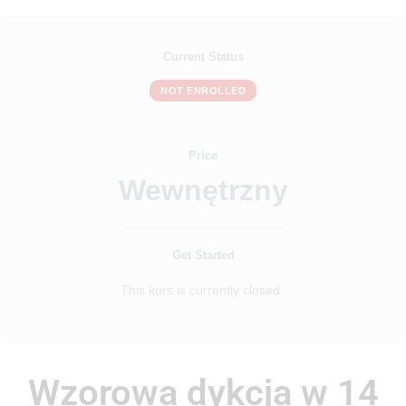
Current Status
NOT ENROLLED
Price
Wewnętrzny
Get Started
This kurs is currently closed
Wzorowa dykcja w 14