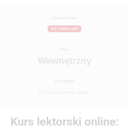
Current Status
NOT ENROLLED
Price
Wewnętrzny
Get Started
This kurs is currently closed
Kurs lektorski online: