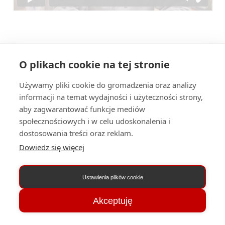
Wróć do działu
O plikach cookie na tej stronie
Używamy pliki cookie do gromadzenia oraz analizy
informacji na temat wydajności i użyteczności strony,
Następna Lekcja
aby zagwarantować funkcje mediów
społecznościowych i w celu udoskonalenia i
dostosowania treści oraz reklam.
Poprzednia Lekcja
Dowiedz się więcej
Ustawienia plików cookie
Akceptuję