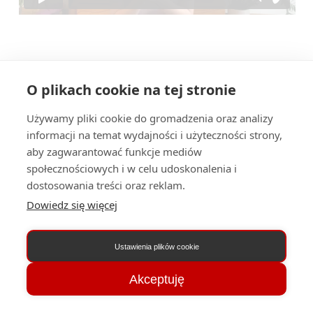
Wróć do działu
O plikach cookie na tej stronie
Używamy pliki cookie do gromadzenia oraz analizy
informacji na temat wydajności i użyteczności strony,
Następna Lekcja
aby zagwarantować funkcje mediów
społecznościowych i w celu udoskonalenia i
dostosowania treści oraz reklam.
Poprzednia Lekcja
Dowiedz się więcej
Ustawienia plików cookie
Akceptuję