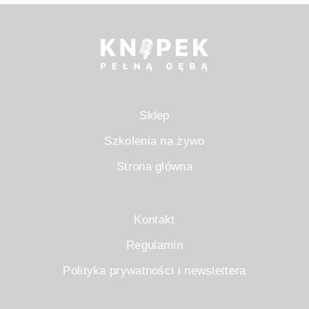
Sklep
Szkolenia na żywo
Strona główna
Kontakt
Regulamin
Polityka prywatności i newslettera