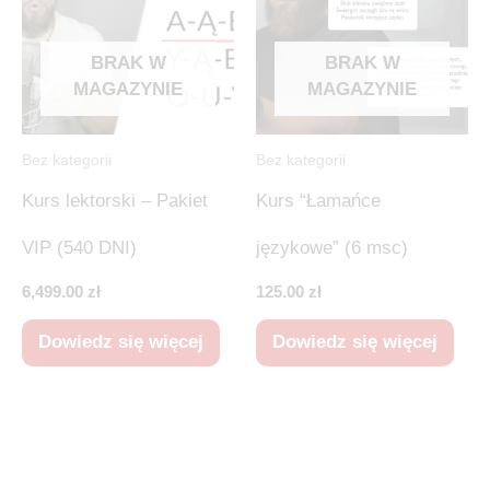
BRAK W
BRAK W
MAGAZYNIE
MAGAZYNIE
Bez kategorii
Bez kategorii
Kurs lektorski – Pakiet
Kurs “Łamańce
VIP (540 DNI)
językowe” (6 msc)
6,499.00
zł
125.00
zł
Dowiedz się więcej
Dowiedz się więcej