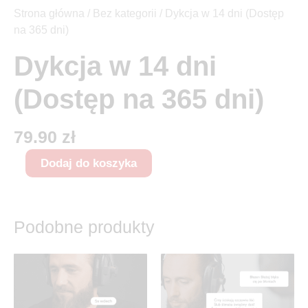
Strona główna
/
Bez kategorii
/ Dykcja w 14 dni (Dostęp
na 365 dni)
Dykcja w 14 dni
(Dostęp na 365 dni)
79.90
zł
Dodaj do koszyka
Podobne produkty