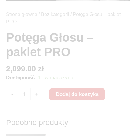
Strona główna
/
Bez kategorii
/ Potęga Głosu – pakiet
PRO
Potęga Głosu –
pakiet PRO
2,099.00
zł
Dostępność:
11 w magazynie
-
+
Dodaj do koszyka
Podobne produkty