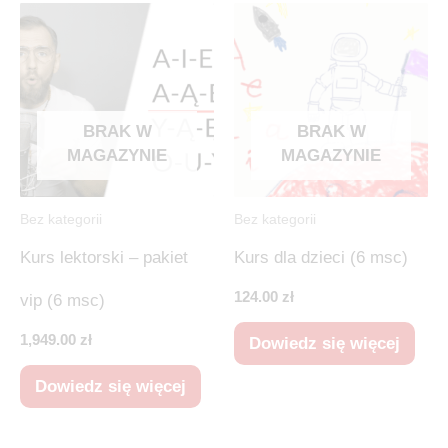
BRAK W
BRAK W
MAGAZYNIE
MAGAZYNIE
Bez kategorii
Bez kategorii
Kurs lektorski – pakiet
Kurs dla dzieci (6 msc)
124.00
zł
vip (6 msc)
1,949.00
zł
Dowiedz się więcej
Dowiedz się więcej