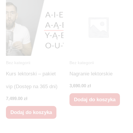
Bez kategorii
Bez kategorii
Kurs lektorski – pakiet
Nagranie lektorskie
3,690.00
zł
vip (Dostęp na 365 dni)
7,499.00
zł
Dodaj do koszyka
Dodaj do koszyka