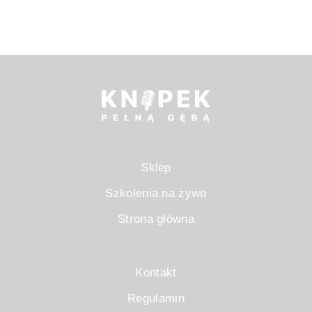
Sklep
Szkolenia na żywo
Strona główna
Kontakt
Regulamin