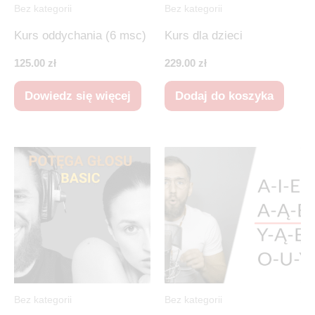
Bez kategorii
Bez kategorii
Kurs oddychania (6 msc)
Kurs dla dzieci
125.00
zł
229.00
zł
Dowiedz się więcej
Dodaj do koszyka
Bez kategorii
Bez kategorii