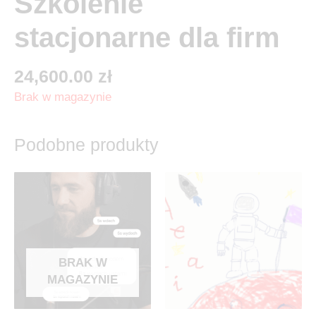
Szkolenie
stacjonarne dla firm
24,600.00
zł
Brak w magazynie
Podobne produkty
BRAK W
MAGAZYNIE